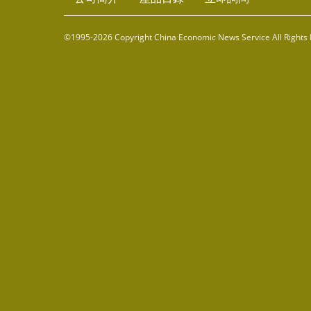
©1995-2026 Copyright China Economic News Service All Rights 