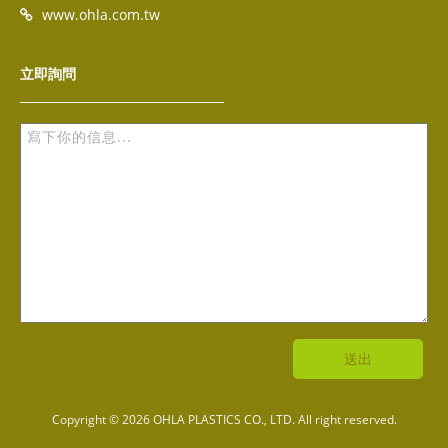
www.ohla.com.tw
立即詢問
送出
Copyright © 2026 OHLA PLASTICS CO., LTD. All right reserved.