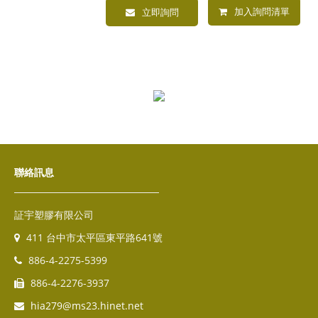
加入詢問清單
立即詢問
聯絡訊息
証宇塑膠有限公司
411 台中市太平區東平路641號
886-4-2275-5399
886-4-2276-3937
hia279@ms23.hinet.net