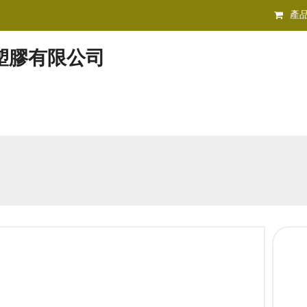
產
塑膠有限公司