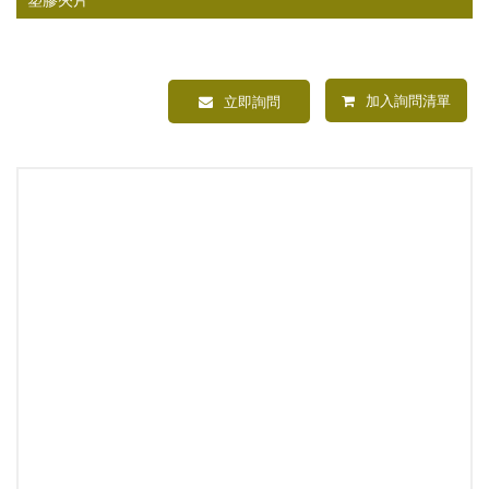
加入詢問清單
立即詢問