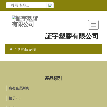
証宇塑膠有限公司
所有產品列表
產品類別
所有產品列表
輪子
(3)